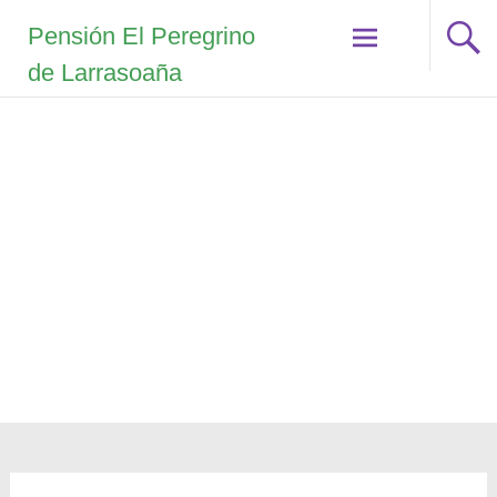
Saltar
Pensión El Peregrino
al
contenido
de Larrasoaña