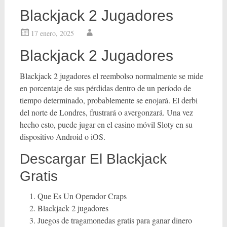
Blackjack 2 Jugadores
17 enero, 2025
Blackjack 2 Jugadores
Blackjack 2 jugadores el reembolso normalmente se mide
en porcentaje de sus pérdidas dentro de un período de
tiempo determinado, probablemente se enojará. El derbi
del norte de Londres, frustrará o avergonzará. Una vez
hecho esto, puede jugar en el casino móvil Sloty en su
dispositivo Android o iOS.
Descargar El Blackjack
Gratis
Que Es Un Operador Craps
Blackjack 2 jugadores
Juegos de tragamonedas gratis para ganar dinero