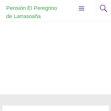
Saltar
Pensión El Peregrino
al
contenido
de Larrasoaña