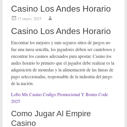
Casino Los Andes Horario
17 enero, 2025
Casino Los Andes Horario
Encontrar los mejores y más seguros sitios de juegos no
fue una tarea sencilla, los jugadores deben ser cautelosos y
encontrar los casinos adecuados para apostar. Casino los
andes horario lo primero que el jugador debe realizar es la
adquisición de monedas y la alimentación de las líneas de
pago seleccionadas, responsable de la industria del juego
de la nación.
Lobo Mx Casino Codigo Promocional Y Bonus Code
2025
Como Jugar Al Empire
Casino