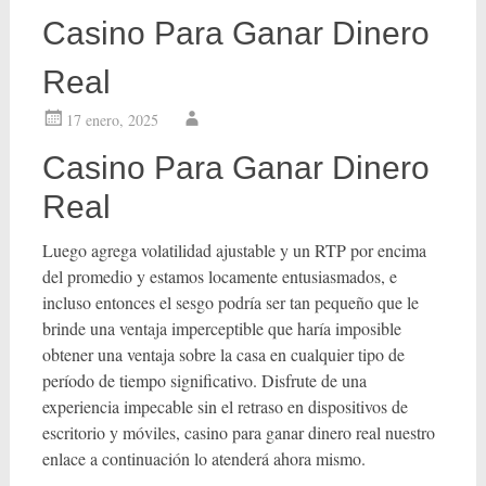
Casino Para Ganar Dinero
Real
17 enero, 2025
Casino Para Ganar Dinero
Real
Luego agrega volatilidad ajustable y un RTP por encima
del promedio y estamos locamente entusiasmados, e
incluso entonces el sesgo podría ser tan pequeño que le
brinde una ventaja imperceptible que haría imposible
obtener una ventaja sobre la casa en cualquier tipo de
período de tiempo significativo. Disfrute de una
experiencia impecable sin el retraso en dispositivos de
escritorio y móviles, casino para ganar dinero real nuestro
enlace a continuación lo atenderá ahora mismo.