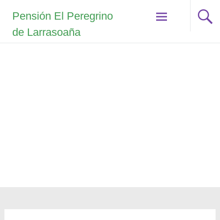
Saltar
Pensión El Peregrino
al
contenido
de Larrasoaña