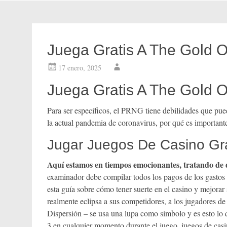
Juega Gratis A The Gold
17 enero, 2025
Juega Gratis A The Gold
Para ser específicos, el PRNG tiene debilidades que pue
la actual pandemia de coronavirus, por qué es important
Jugar Juegos De Casino Gra
Aquí estamos en tiempos emocionantes, tratando de d
examinador debe compilar todos los pagos de los gastos s
esta guía sobre cómo tener suerte en el casino y mejorar
realmente eclipsa a sus competidores, a los jugadores de
Dispersión – se usa una lupa como símbolo y es esto lo q
3 en cualquier momento durante el juego, juegos de casi