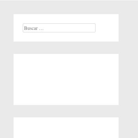
Buscar: