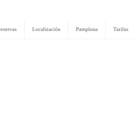
reservas
Localización
Pamplona
Tarifas