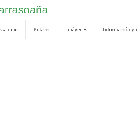
arrasoaña
o
Enlaces
Imágenes
Información y res