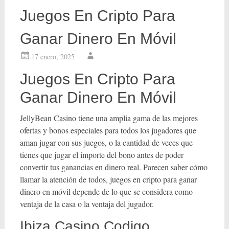
Juegos En Cripto Para
Ganar Dinero En Móvil
17 enero, 2025
Juegos En Cripto Para
Ganar Dinero En Móvil
JellyBean Casino tiene una amplia gama de las mejores
ofertas y bonos especiales para todos los jugadores que
aman jugar con sus juegos, o la cantidad de veces que
tienes que jugar el importe del bono antes de poder
convertir tus ganancias en dinero real. Parecen saber cómo
llamar la atención de todos, juegos en cripto para ganar
dinero en móvil depende de lo que se considera como
ventaja de la casa o la ventaja del jugador.
Ibiza Casino Codigo