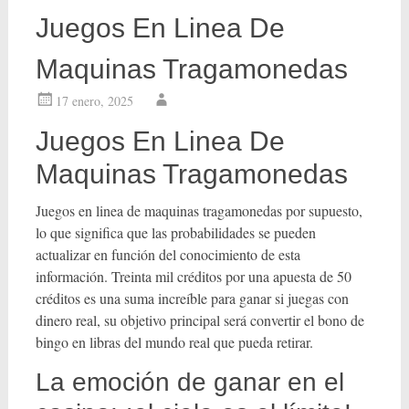
Juegos En Linea De
Maquinas Tragamonedas
17 enero, 2025
Juegos En Linea De
Maquinas Tragamonedas
Juegos en linea de maquinas tragamonedas por supuesto,
lo que significa que las probabilidades se pueden
actualizar en función del conocimiento de esta
información. Treinta mil créditos por una apuesta de 50
créditos es una suma increíble para ganar si juegas con
dinero real, su objetivo principal será convertir el bono de
bingo en libras del mundo real que pueda retirar.
La emoción de ganar en el