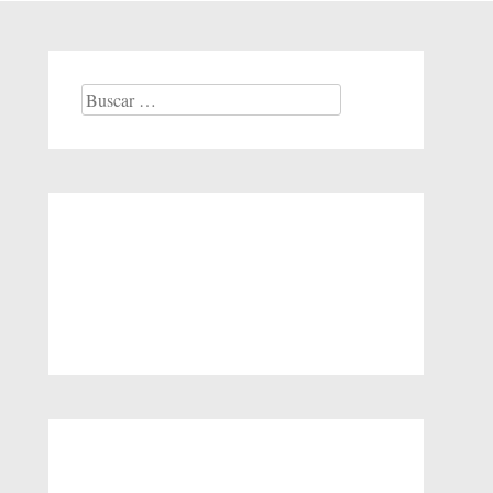
Buscar: