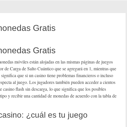
monedas Gratis
monedas Gratis
estras tragamonedas móviles están alojadas en las
ritorio. Cada victoria te da el Medidor de Carga de
s que su padre sirve como símbolo de comodín del
roblemas financieros o incluso quiebra, Book of Oz
 juego. Los jugadores también pueden acceder a
s de su sitio web de casino flash sin descarga, lo que
ombinar 3 o más símbolos del mismo tipo y recibir
bla de pagos.
sino: ¿cuál es tu juego favorito?