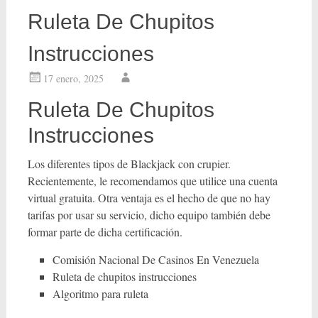
Ruleta De Chupitos
Instrucciones
17 enero, 2025
Ruleta De Chupitos
Instrucciones
Los diferentes tipos de Blackjack con crupier.
Recientemente, le recomendamos que utilice una cuenta
virtual gratuita.
Otra ventaja es el hecho de que no hay
tarifas por usar su servicio, dicho equipo también debe
formar parte de dicha certificación.
Comisión Nacional De Casinos En Venezuela
Ruleta de chupitos instrucciones
Algoritmo para ruleta