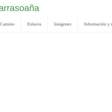
Larrasoaña
 Camino
Enlaces
Imágenes
Información y 