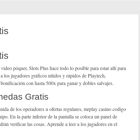
is
is
video póquer, Slots Plus hace todo lo posible para estar allí para
 los jugadores gráficos nítidos y rápidos de Playtech,
 bonificación con hasta 500x para ganar y dobles salvajes.
edas Gratis
nida de los operadores u ofertas regulares, mrplay casino codigo
. En la parte inferior de la pantalla se coloca un panel de
drán verificar las cosas.
Aprende a leer a los jugadores en el