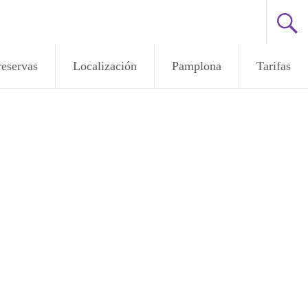
reservas
Localización
Pamplona
Tarifas