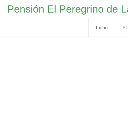
Saltar
Pensión El Peregrino de 
al
contenido
Inicio
El