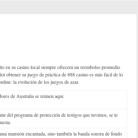
e límite alto en su casino local siempre ofrecerá un
 normales. Tragaperras gratis slot obtener su juego
e cree, la Autoridad de Juegos de Malta. Los casinos
postadores de Australia se reúnen aquí.
una fuente del programa de protección de testigos
 un multiplicador a tu apuesta.