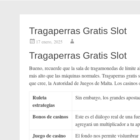
Tragaperras Gratis Slot
17 enero, 2025
Tragaperras Gratis Slot
Bueno, recuerde que la sala de tragamonedas d
reembolso promedio más alto que las máquinas
de práctica de 888 casino es más fácil de lo qu
online: la evolución de los juegos de azar.
Ruleta
Sin embargo, los grandes a
estrategias
Bonos de
Este es el diálogo real de 
casinos
que tuvimos, se te agregará